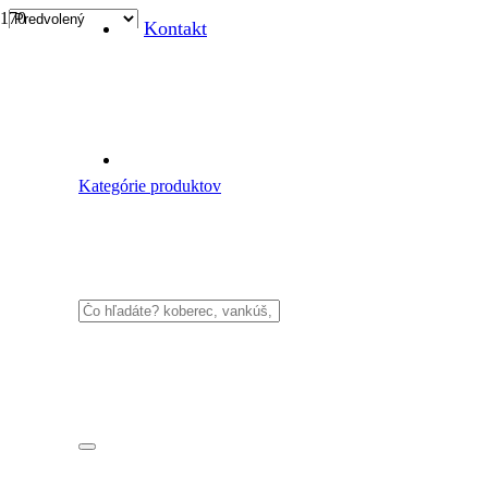
Kontakt
Kategórie produktov