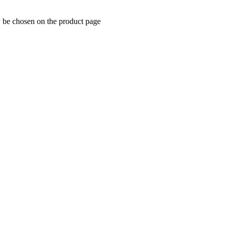
y be chosen on the product page