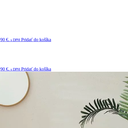
,90 €.
Pridať do košíka
s DPH
,90 €.
Pridať do košíka
s DPH