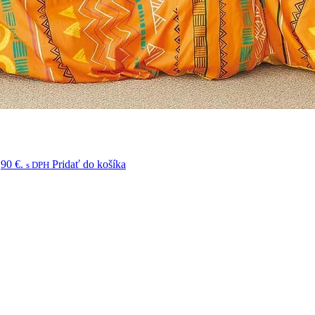
,90 €.
Pridať do košíka
s DPH