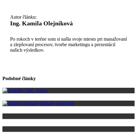
Autor článku:
Ing. Kamila Olejníková
Po rokoch v teréne som si našla svoje miesto pri manažovaní
a zlepšovaní procesov, tvorbe marketingu a prezentácií
našich výsledkov.
Podobné články